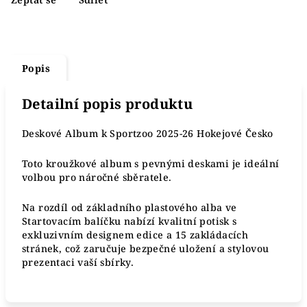
Popis
Detailní popis produktu
Deskové Album k Sportzoo 2025-26 Hokejové Česko
Toto kroužkové album s pevnými deskami je ideální
volbou pro náročné sběratele.
Na rozdíl od základního plastového alba ve
Startovacím balíčku nabízí kvalitní potisk s
exkluzivním designem edice a 15 zakládacích
stránek, což zaručuje bezpečné uložení a stylovou
prezentaci vaší sbírky.