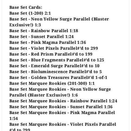
Base Set Cards:
Base Set (1-200) 2:1
Base Set - Neon Yellow Surge Parallel (Blaster
Exclusive!)​​​​ 1:3
Base Set - Rainbow Parallel​​​​​​ 1:18
Base Set - Sunset Parallel 1:24
Base Set - Pink Magma Parallel ​​​​​​1:36
Base Set - Violet Pixels Parallel​​​​​​#’d to 299
Base Set - Red Prism Parallel​​​​​​#’d to 199
Base Set - Blue Fragments Parallel​​​​​​#’d to 125
Base Set - Emerald Surge Parallel​​​​​​#’d to 10
Base Set - Bioluminescence Parallel​​​​​​#’d to 5
Base Set - Golden Treasures Parallel​​​​​​#’d 1-of-1
Base Set Marquee Rookies (201-300)​​​​​​ 1:1
Base Set Marquee Rookies - Neon Yellow Surge
Parallel (Blaster Exclusive!)​​​ 1:6
Base Set Marquee Rookies - Rainbow Parallel​​​​​ 1:24
Base Set Marquee Rookies - Sunset Parallel​​​​​ 1:36
Base Set Marquee Rookies - Pink Magma Parallel ​​​​​
1:54
Base Set Marquee Rookies - Violet Pixels Parallel​​​​​
#’d to 299