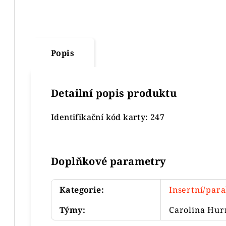
Popis
Detailní popis produktu
Identifikační kód karty: 247
Doplňkové parametry
Kategorie
:
Insertní/para
Týmy
:
Carolina Hur