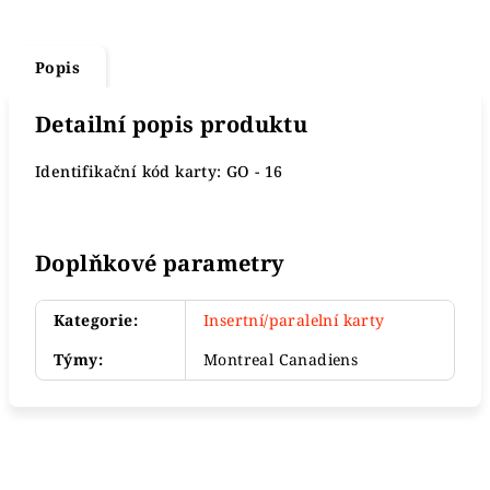
Popis
Detailní popis produktu
Identifikační kód karty: GO - 16
Doplňkové parametry
Kategorie
:
Insertní/paralelní karty
Týmy
:
Montreal Canadiens