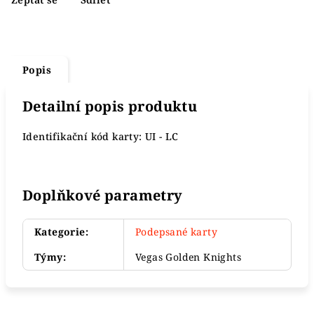
Popis
Detailní popis produktu
Identifikační kód karty: UI - LC
Doplňkové parametry
Kategorie
:
Podepsané karty
Týmy
:
Vegas Golden Knights