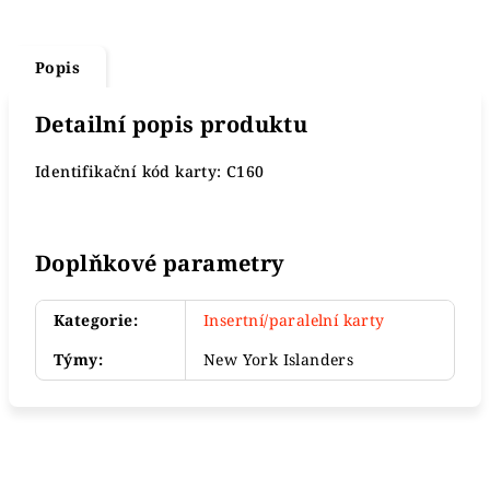
Popis
Detailní popis produktu
Identifikační kód karty: C160
Doplňkové parametry
Kategorie
:
Insertní/paralelní karty
Týmy
:
New York Islanders