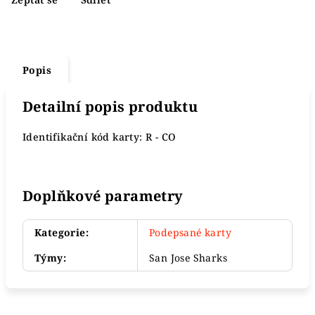
Popis
Detailní popis produktu
Identifikační kód karty: R - CO
Doplňkové parametry
Kategorie
:
Podepsané karty
Týmy
:
San Jose Sharks