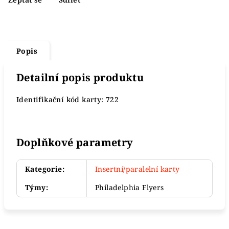
Popis
Detailní popis produktu
Identifikační kód karty: 722
Doplňkové parametry
Kategorie
:
Insertní/paralelní karty
Týmy
:
Philadelphia Flyers