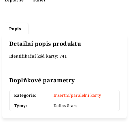
Popis
Detailní popis produktu
Identifikační kód karty: 741
Doplňkové parametry
Kategorie
:
Insertní/paralelní karty
Týmy
:
Dallas Stars