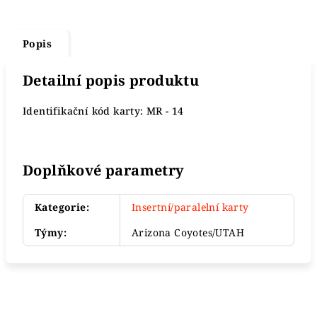
Popis
Detailní popis produktu
Identifikační kód karty: MR - 14
Doplňkové parametry
Kategorie
:
Insertní/paralelní karty
Týmy
:
Arizona Coyotes/UTAH