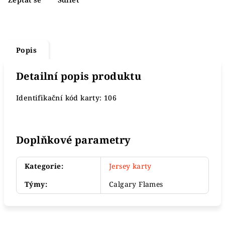
Popis
Detailní popis produktu
Identifikační kód karty: 106
Doplňkové parametry
Kategorie
:
Jersey karty
Týmy
:
Calgary Flames