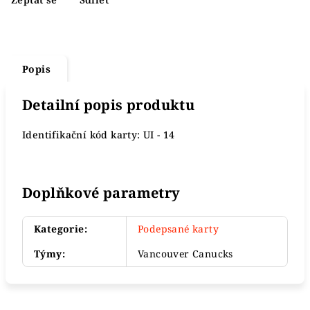
Popis
Detailní popis produktu
Identifikační kód karty: UI - 14
Doplňkové parametry
Kategorie
:
Podepsané karty
Týmy
:
Vancouver Canucks