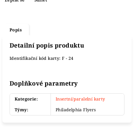
Popis
Detailní popis produktu
Identifikační kód karty: F - 24
Doplňkové parametry
Kategorie
:
Insertní/paralelní karty
Týmy
:
Philadelphia Flyers