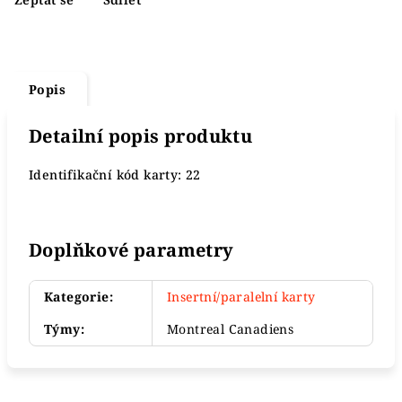
Popis
Detailní popis produktu
Identifikační kód karty: 22
Doplňkové parametry
Kategorie
:
Insertní/paralelní karty
Týmy
:
Montreal Canadiens