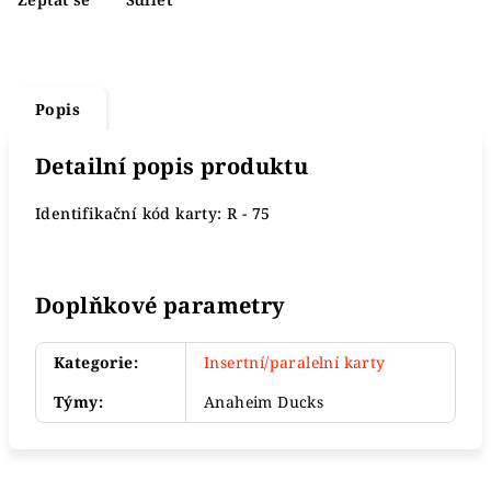
Popis
Detailní popis produktu
Identifikační kód karty: R - 75
Doplňkové parametry
Kategorie
:
Insertní/paralelní karty
Týmy
:
Anaheim Ducks