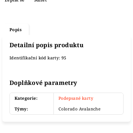
Popis
Detailní popis produktu
Identifikační kód karty: 95
Doplňkové parametry
Kategorie
:
Podepsané karty
Týmy
:
Colorado Avalanche